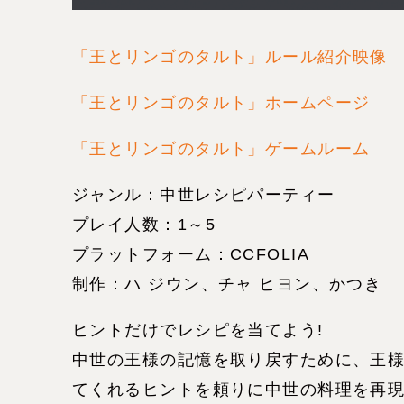
「王とリンゴのタルト」ルール紹介映像
「王とリンゴのタルト」ホームページ
「王とリンゴのタルト」ゲームルーム
ジャンル：中世レシピパーティー
プレイ人数：1～5
プラットフォーム：CCFOLIA
制作：ハ ジウン、チャ ヒヨン、かつき
ヒントだけでレシピを当てよう!
中世の王様の記憶を取り戻すために、王
てくれるヒントを頼りに中世の料理を再