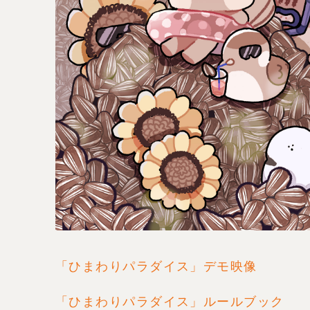
「ひまわりパラダイス」デモ映像
「ひまわりパラダイス」ルールブック