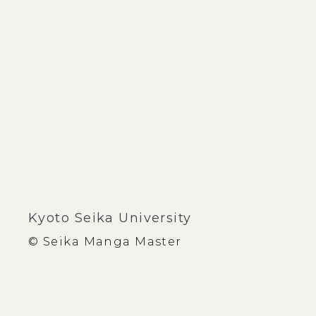
Kyoto Seika University
© Seika Manga Master