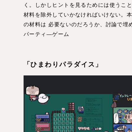
く。しかしヒントを見るためには使うこ
材料を除外していかなければいけない。
の材料は 必要ないのだろうか、討論で埋
パーティ―ゲーム
「ひまわりパラダイス」