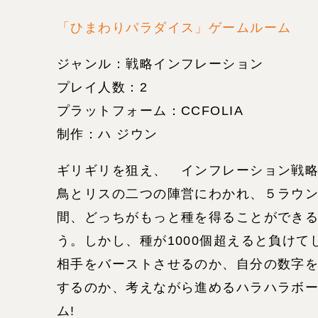
「ひまわりパラダイス」ゲームルーム
ジャンル：戦略インフレーション
プレイ人数：2
プラットフォーム：CCFOLIA
制作：ハ ジウン
ギリギリを狙え、 インフレーション戦略
鳥とリスの二つの陣営にわかれ、５ラウ
間、どっちがもっと種を得ることができ
う。しかし、種が1000個超えると負けて
相手をバーストさせるのか、自分の数字
するのか、考えながら進めるハラハラボ
ム!