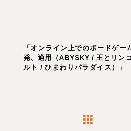
「オンライン上でのボードゲー
発、適用（ABYSKY / 王とリン
ルト / ひまわりパラダイス）」