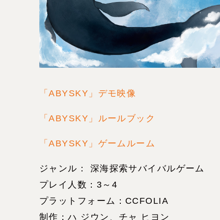
「ABYSKY」デモ映像
「ABYSKY」ルールブック
「ABYSKY」ゲームルーム
ジャンル： 深海探索サバイバルゲーム
プレイ人数：3～4
プラットフォーム：CCFOLIA
制作：ハ ジウン、チャ ヒヨン